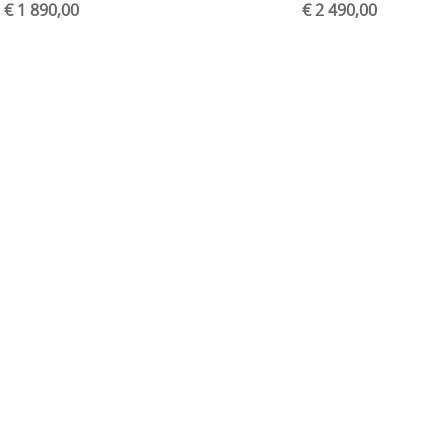
€ 1 890,00
€ 2 490,00