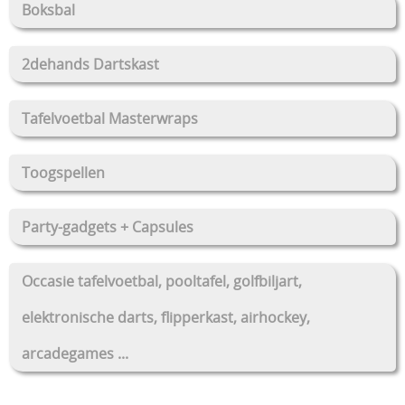
Boksbal
2dehands Dartskast
Tafelvoetbal Masterwraps
Toogspellen
Party-gadgets + Capsules
Occasie tafelvoetbal, pooltafel, golfbiljart,
elektronische darts, flipperkast, airhockey,
arcadegames ...