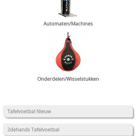
Automaten/Machines
Onderdelen/Wisselstukken
Tafelvoetbal Nieuw
2dehands Tafelvoetbal