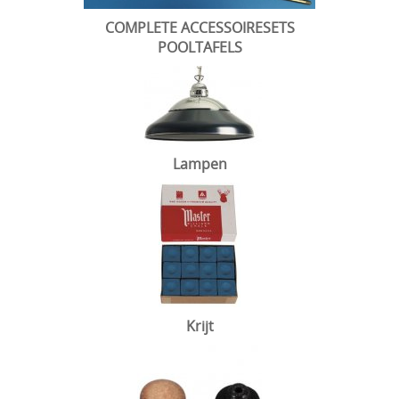
COMPLETE ACCESSOIRESETS
POOLTAFELS
Lampen
Krijt