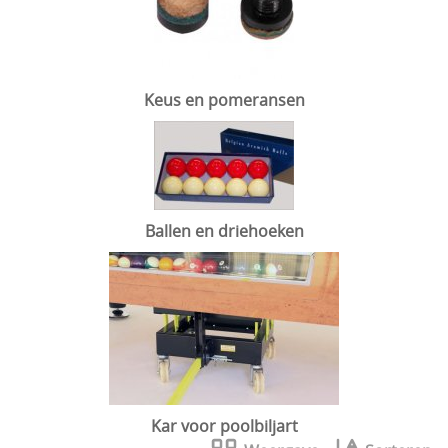
Keus en pomeransen
Ballen en driehoeken
Kar voor poolbiljart