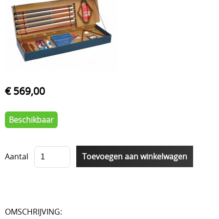
€ 569,00
Beschikbaar
Aantal
OMSCHRIJVING: