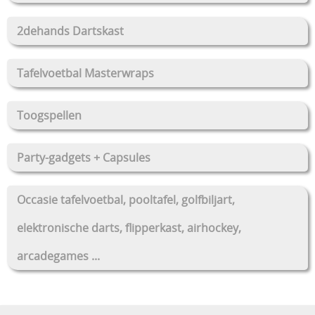
2dehands Dartskast
Tafelvoetbal Masterwraps
Toogspellen
Party-gadgets + Capsules
Occasie tafelvoetbal, pooltafel, golfbiljart,
elektronische darts, flipperkast, airhockey,
arcadegames ...